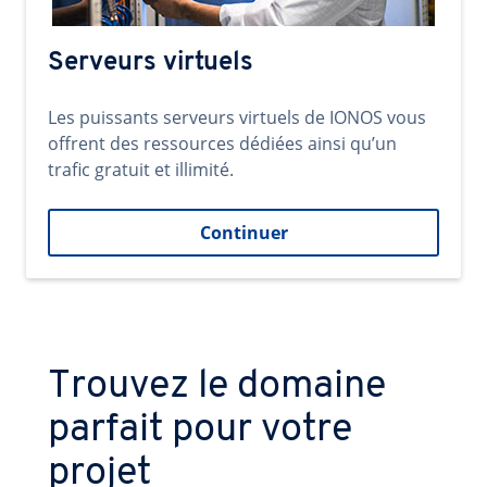
Serveurs virtuels
Les puissants serveurs virtuels de IONOS vous
offrent des ressources dédiées ainsi qu’un
trafic gratuit et illimité.
Continuer
Trouvez le domaine
parfait pour votre
projet