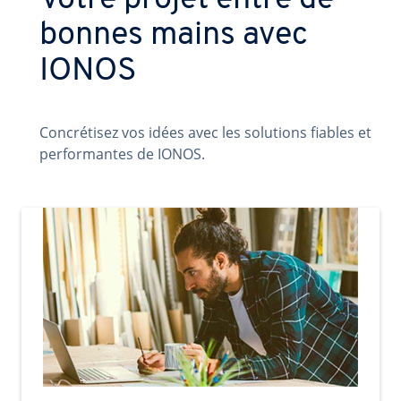
Votre projet entre de
bonnes mains avec
IONOS
Concrétisez vos idées avec les solutions fiables et
performantes de IONOS.