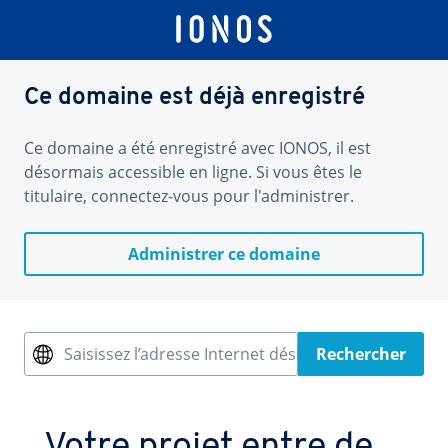
Ce domaine est déjà enregistré
Ce domaine a été enregistré avec IONOS, il est
désormais accessible en ligne. Si vous êtes le
titulaire, connectez-vous pour l'administrer.
Administrer ce domaine
Saisissez l’adresse Internet désirée
Rechercher