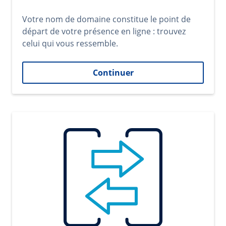
Votre nom de domaine constitue le point de
départ de votre présence en ligne : trouvez
celui qui vous ressemble.
Continuer