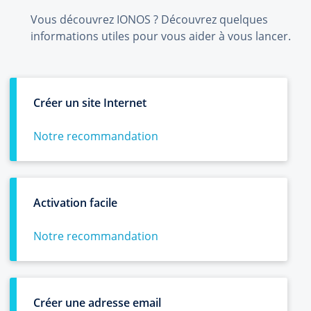
Vous découvrez IONOS ? Découvrez quelques
informations utiles pour vous aider à vous lancer.
Créer un site Internet
Notre recommandation
Activation facile
Notre recommandation
Créer une adresse email