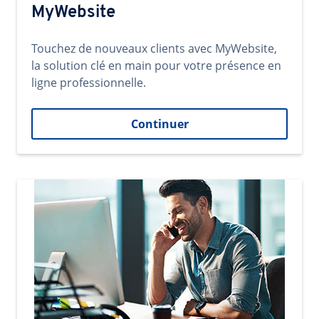
MyWebsite
Touchez de nouveaux clients avec MyWebsite,
la solution clé en main pour votre présence en
ligne professionnelle.
Continuer