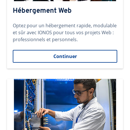
Hébergement Web
Optez pour un hébergement rapide, modulable
et sûr avec IONOS pour tous vos projets Web :
professionnels et personnels.
Continuer