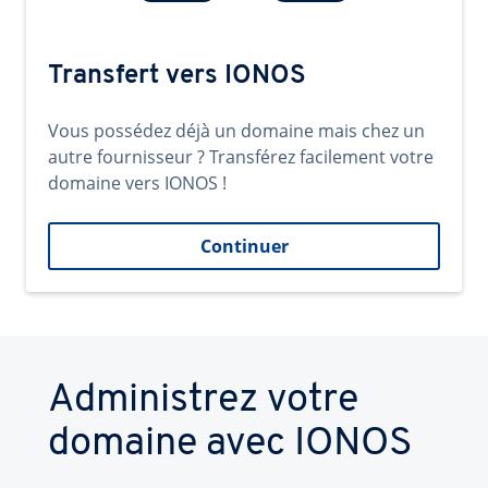
Transfert vers IONOS
Vous possédez déjà un domaine mais chez un
autre fournisseur ? Transférez facilement votre
domaine vers IONOS !
Continuer
Administrez votre
domaine avec IONOS