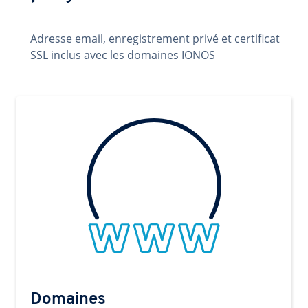
Adresse email, enregistrement privé et certificat
SSL inclus avec les domaines IONOS
Domaines